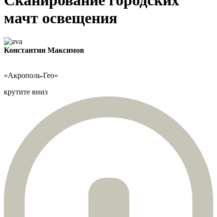
мачт освещения
Константин Максимов
«Акрополь-Гео»
крутите вниз