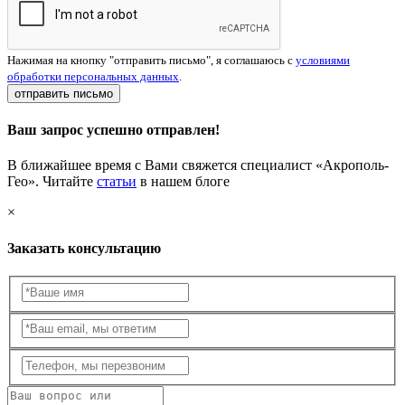
Нажимая на кнопку "отправить письмо", я соглашаюсь с
условиями
обработки персональных данных
.
отправить письмо
Ваш запрос успешно отправлен!
В ближайшее время с Вами свяжется специалист «Акрополь-
Гео». Читайте
статьи
в нашем блоге
×
Заказать консультацию