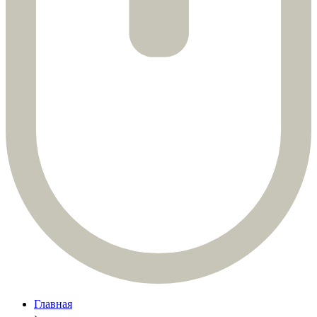
Главная
›