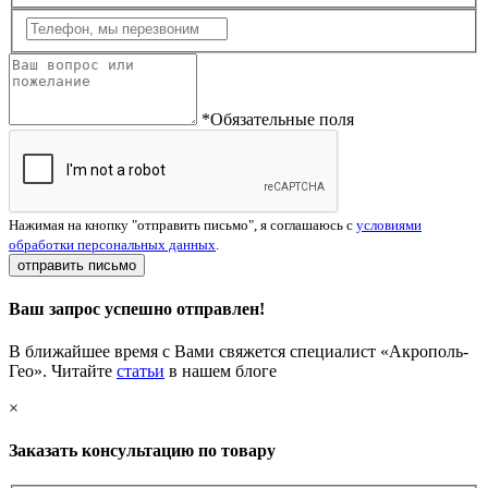
*Обязательные поля
Нажимая на кнопку "отправить письмо", я соглашаюсь с
условиями
обработки персональных данных
.
отправить письмо
Ваш запрос успешно отправлен!
В ближайшее время с Вами свяжется специалист «Акрополь-
Гео». Читайте
статьи
в нашем блоге
×
Заказать консультацию по товару