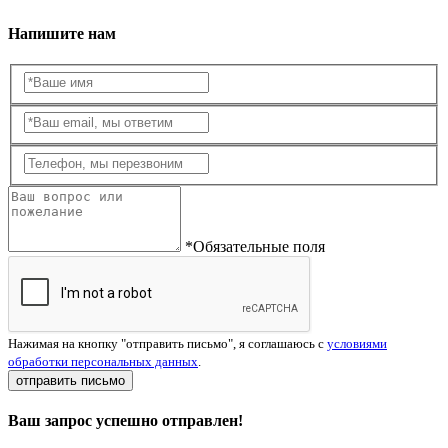
Напишите нам
*Обязательные поля
Нажимая на кнопку "отправить письмо", я соглашаюсь с
условиями
обработки персональных данных
.
отправить письмо
Ваш запрос успешно отправлен!