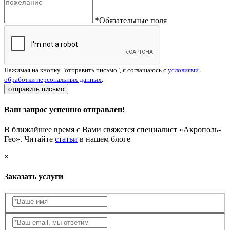
*Обязательные поля
Нажимая на кнопку "отправить письмо", я соглашаюсь с
условиями
обработки персональных данных
.
отправить письмо
Ваш запрос успешно отправлен!
В ближайшее время с Вами свяжется специалист «Акрополь-
Гео». Читайте
статьи
в нашем блоге
×
Заказать услуги