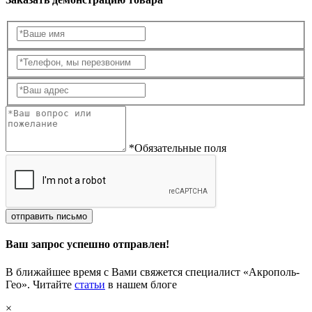
*Обязательные поля
отправить письмо
Ваш запрос успешно отправлен!
В ближайшее время с Вами свяжется специалист «Акрополь-
Гео». Читайте
статьи
в нашем блоге
×