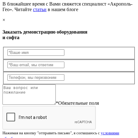
В ближайшее время с Вами свяжется специалист «Акрополь-
Гео». Читайте
статьи
в нашем блоге
×
Заказать демонстрацию оборудования
и софта
*Обязательные поля
Нажимая на кнопку "отправить письмо", я соглашаюсь с
условиями