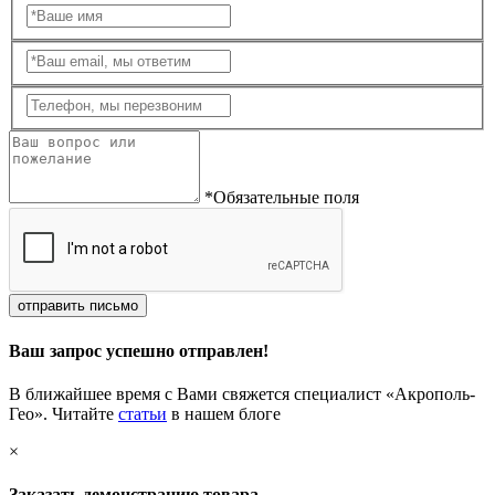
*Обязательные поля
отправить письмо
Ваш запрос успешно отправлен!
В ближайшее время с Вами свяжется специалист «Акрополь-
Гео». Читайте
статьи
в нашем блоге
×
Заказать демонстрацию товара