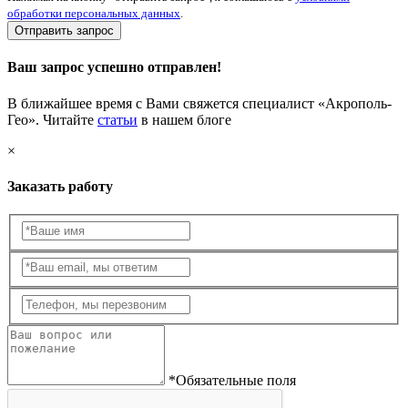
обработки персональных данных
.
Отправить запрос
Ваш запрос успешно отправлен!
В ближайшее время с Вами свяжется специалист «Акрополь-
Гео». Читайте
статьи
в нашем блоге
×
Заказать работу
*Обязательные поля