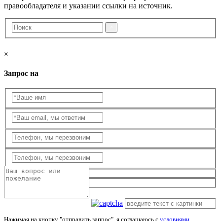
правообладателя и указании ссылки на источник.
×
Запрос на
Нажимая на кнопку "отправить запрос", я соглашаюсь с
условиями