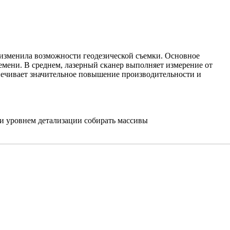
 изменила возможности геодезической съемки. Основное
мени. В среднем, лазерный сканер выполняет измерение от
спечивает значительное повышение производительности и
 и уровнем детализации собирать массивы