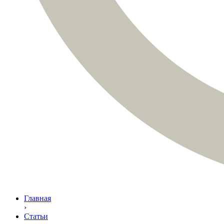
Главная
›
Статьи