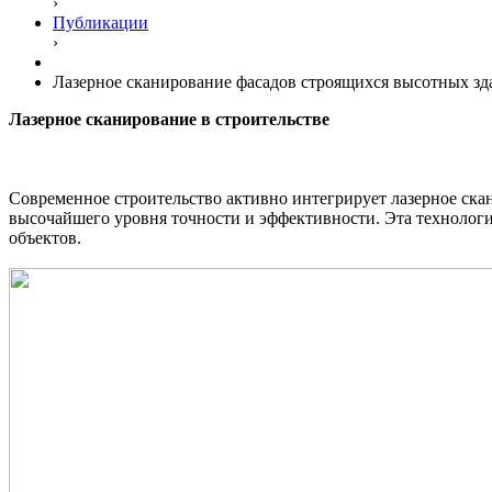
›
Публикации
›
Лазерное сканирование фасадов строящихся высотных зд
Лазерное сканирование в строительстве
Современное строительство активно интегрирует лазерное ска
высочайшего уровня точности и эффективности. Эта технологи
объектов.