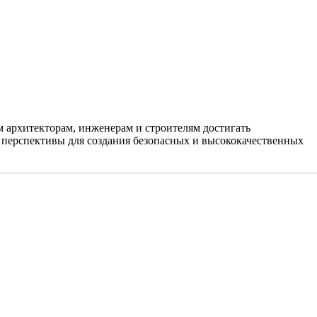
 архитекторам, инженерам и строителям достигать
 перспективы для создания безопасных и высококачественных