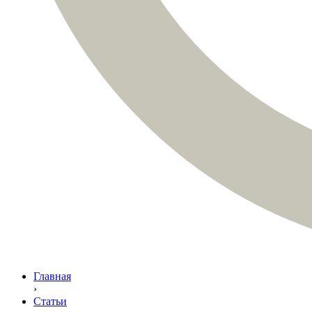
Главная
›
Статьи