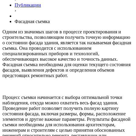
Публикации
›
Фасадная съемка
Одним из значимых шагов в процессе проектирования и
строительства, позволяющим получить точную информацию
о состоянии фасада здания, является так называемая фасадная
съемка. Она проводится с использованием
специализированных приборов и технологий,
обеспечивающих высокое качество и точность данных.
Фасадная съемка необходима для оценки текущего состояния
фасадов, выявления дефектов и определения объемов
предстоящих ремонтных работ.
Процесс съемки начинается с выбора оптимальной точки
наблюдения, откуда можно охватить весь фасад здания.
Проведение работ позволяет получить полную картину
состояния фасада, включая размеры, формы, расположение
элементов и другие важные параметры. Результаты фасадной
съемки необходимы для использования архитекторам,
инженерам и строителям с целью принятия обоснованных
решений относительно ремонта, реставрации или