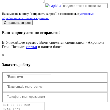
Нажимая на кнопку "отправить запрос", я соглашаюсь с
условиями
обработки персональных данных
.
Отправить запрос
Ваш запрос успешно отправлен!
В ближайшее время с Вами свяжется специалист «Акрополь-
Гео». Читайте
статьи
в нашем блоге
×
Заказать работу