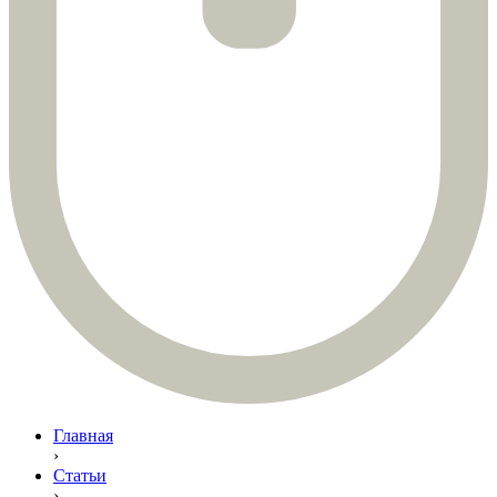
Главная
›
Статьи
›