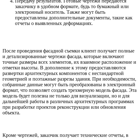
Передачу результатов. Готовые чертежи передаются
заказчику в удобном формате, будь то бумажный или
электронный носитель. Также могут быть
предоставлены дополнительные документы, такие как
отчеты о выявленных деформациях.
После проведения фасадной съемки клиент получает полные
и детализированные чертежи фасада, которые включают
точные размеры всех элементов, их взаимное расположение и
отметки высоты. В дополнение к этому предоставляются
развертки архитектурных компонентов с нестандартной
геометрией и поэтажные разрезы здания. При необходимости,
собранные данные могут быть преобразованы в электронный
формат, что позволяет создать трехмерную модель фасада. Эта
модель будет полезна не только для визуализации, но и для
дальнейшей работы в различных архитектурных программах
при разработке проектов реконструкции или обновления
объекта.
Кроме чертежей, заказчик получает технические отчеты, в