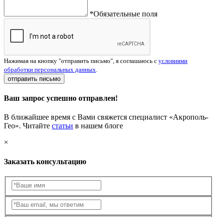
*Обязательные поля
Нажимая на кнопку "отправить письмо", я соглашаюсь с
условиями
обработки персональных данных
.
отправить письмо
Ваш запрос успешно отправлен!
В ближайшее время с Вами свяжется специалист «Акрополь-
Гео». Читайте
статьи
в нашем блоге
×
Заказать консультацию