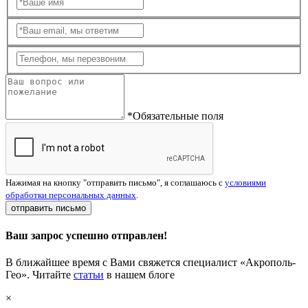
*Обязательные поля
Нажимая на кнопку "отправить письмо", я соглашаюсь с
условиями
обработки персональных данных
.
отправить письмо
Ваш запрос успешно отправлен!
В ближайшее время с Вами свяжется специалист «Акрополь-
Гео». Читайте
статьи
в нашем блоге
×