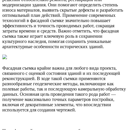
модернизации здания. Они помогают определить степень
износа материалов, выявить скрытые дефекты и разработать
оптимальный план действий. Применение современных
технологий в фасадной съемке значительно повышает
эффективность и точность проводимых работ, сокращая
затраты времени и средств. Важно отметить, что фасадная
съемка также играет ключевую роль в сохранении
культурного наследия, помогая сохранить уникальные
архитектурные особенности исторических зданий.
Фасадная съемка крайне важна для любого вида проекта,
связанного с оценкой состояния зданий и их последующей
реконструкцией. В ходе такой съемки применяются
разнообразные геодезические методы, включающие как
полевые работы, так и последующую камеральную обработку
данных. Основная цель проведения такого рода работ —
получение максимально точных параметров постройки,
включая её декоративные элементы, что впоследствии
используется для создания чертежей.