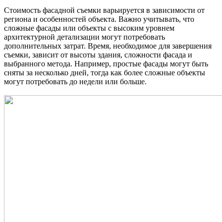
Стоимость фасадной съемки варьируется в зависимости от
региона и особенностей объекта. Важно учитывать, что
сложные фасады или объекты с высоким уровнем
архитектурной детализации могут потребовать
дополнительных затрат. Время, необходимое для завершения
съемки, зависит от высоты здания, сложности фасада и
выбранного метода. Например, простые фасады могут быть
сняты за несколько дней, тогда как более сложные объекты
могут потребовать до недели или больше.