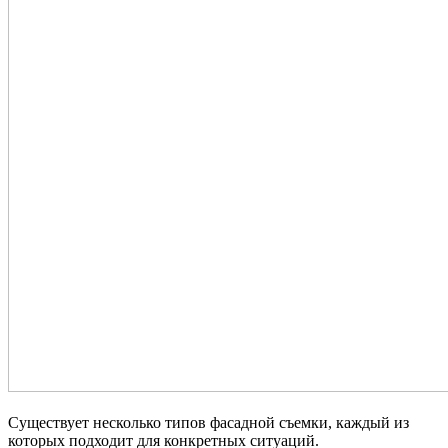
Существует несколько типов фасадной съемки, каждый из
которых подходит для конкретных ситуаций.