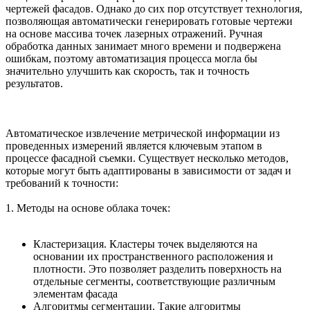
чертежей фасадов. Однако до сих пор отсутствует технология,
позволяющая автоматически генерировать готовые чертежи
на основе массива точек лазерных отражений. Ручная
обработка данных занимает много времени и подвержена
ошибкам, поэтому автоматизация процесса могла бы
значительно улучшить как скорость, так и точность
результатов.
Автоматическое извлечение метрической информации из
проведенных измерений является ключевым этапом в
процессе фасадной съемки. Существует несколько методов,
которые могут быть адаптированы в зависимости от задач и
требований к точности:
1. Методы на основе облака точек:
Кластеризация. Кластеры точек выделяются на
основании их пространственного расположения и
плотности. Это позволяет разделить поверхность на
отдельные сегменты, соответствующие различным
элементам фасада
Алгоритмы сегментации. Такие алгоритмы