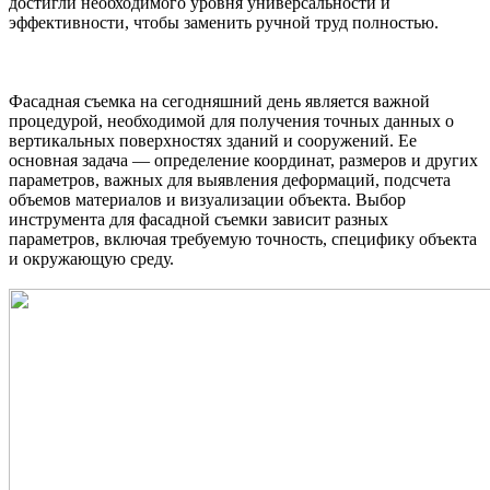
достигли необходимого уровня универсальности и
эффективности, чтобы заменить ручной труд полностью.
Фасадная съемка на сегодняшний день является важной
процедурой, необходимой для получения точных данных о
вертикальных поверхностях зданий и сооружений. Ее
основная задача — определение координат, размеров и других
параметров, важных для выявления деформаций, подсчета
объемов материалов и визуализации объекта. Выбор
инструмента для фасадной съемки зависит разных
параметров, включая требуемую точность, специфику объекта
и окружающую среду.