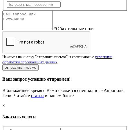
*Обязательные поля
Нажимая на кнопку "отправить письмо", я соглашаюсь с
условиями
обработки персональных данных
.
отправить письмо
Ваш запрос успешно отправлен!
В ближайшее время с Вами свяжется специалист «Акрополь-
Гео». Читайте
статьи
в нашем блоге
×
Заказать услуги