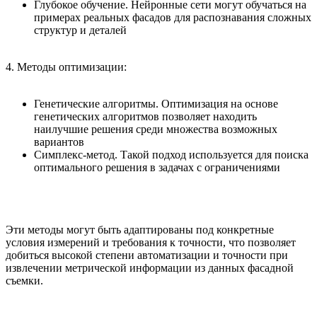
Глубокое обучение. Нейронные сети могут обучаться на
примерах реальных фасадов для распознавания сложных
структур и деталей
4. Методы оптимизации:
Генетические алгоритмы. Оптимизация на основе
генетических алгоритмов позволяет находить
наилучшие решения среди множества возможных
вариантов
Симплекс-метод. Такой подход используется для поиска
оптимального решения в задачах с ограничениями
Эти методы могут быть адаптированы под конкретные
условия измерений и требования к точности, что позволяет
добиться высокой степени автоматизации и точности при
извлечении метрической информации из данных фасадной
съемки.