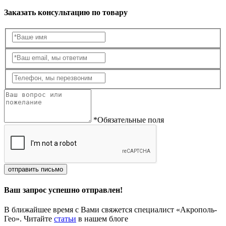
Заказать консультацию по товару
*Обязательные поля
отправить письмо
Ваш запрос успешно отправлен!
В ближайшее время с Вами свяжется специалист «Акрополь-
Гео». Читайте
статьи
в нашем блоге