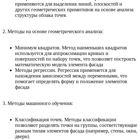
применяются для выделения линий, плоскостей и
других геометрических примитивов на основе анализа
структуры облака точек
2. Методы на основе геометрического анализа:
Минимум квадратов. Метод наименьших квадратов
используется для аппроксимации кривых и
поверхностей по набору точек, что позволяет построить
математическую модель элемента фасада
Методы регрессии. Регрессия применяется для
нахождения зависимостей между переменными, что
помогает определять форму и положение элементов
фасада
3. Методы машинного обучения:
Классификация точек. Методы классификации
позволяют разделять точки на группы, соответствующие
разным типам элементов фасада (например, стены, окна,
двери)