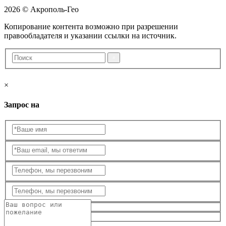
2026 © Акрополь-Гео
Копирование контента возможно при разрешении
правообладателя и указании ссылки на источник.
×
Запрос на