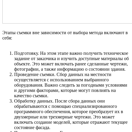
Этапы съемки вне зависимости от выбора метода включают в
себя:
Подготовку. На этом этапе важно получить техническое
задание от заказчика и изучить доступные материалы об
объекте. Это может включать ранее сделанные чертежи,
фотографии, а также информацию о состоянии здания.
Проведение съемки. Сбор данных на местности
осуществляется с использованием выбранного
оборудования. Важно следить за погодными условиями
и другими факторами, которые могут повлиять на
качество съемки.
Обработку данных. После сбора данных они
обрабатываются с помощью специализированного
программного обеспечения, которое преобразует их в
двухмерные или трехмерные чертежи. Это может
включать создание моделей, которые отражают текущее
состояние фасада.