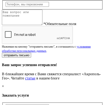
*Обязательные поля
Нажимая на кнопку "отправить письмо", я соглашаюсь с
условиями
обработки персональных данных
.
отправить письмо
Ваш запрос успешно отправлен!
В ближайшее время с Вами свяжется специалист «Акрополь-
Гео». Читайте
статьи
в нашем блоге
×
Заказать услуги