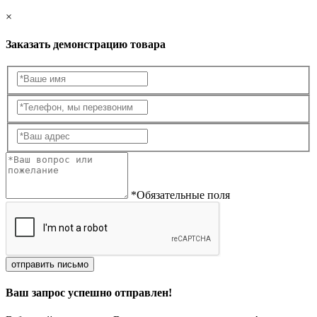
×
Заказать демонстрацию товара
*Обязательные поля
отправить письмо
Ваш запрос успешно отправлен!