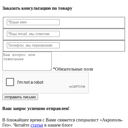
Заказать консультацию по товару
*Обязательные поля
отправить письмо
Ваш запрос успешно отправлен!
В ближайшее время с Вами свяжется специалист «Акрополь-
Гео». Читайте
статьи
в нашем блоге