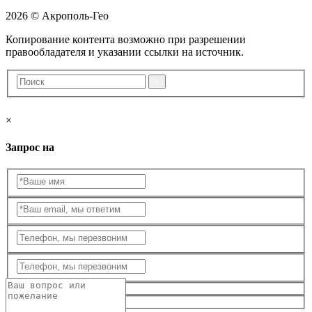
2026 © Акрополь-Гео
Копирование контента возможно при разрешении
правообладателя и указании ссылки на источник.
×
Запрос на