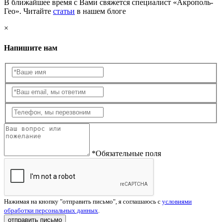
В ближайшее время с Вами свяжется специалист «Акрополь-
Гео». Читайте
статьи
в нашем блоге
×
Напишите нам
*Обязательные поля
Нажимая на кнопку "отправить письмо", я соглашаюсь с
условиями
обработки персональных данных
.
отправить письмо