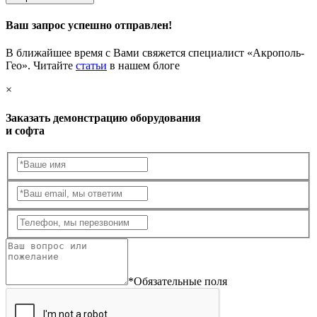
Ваш запрос успешно отправлен!
В ближайшее время с Вами свяжется специалист «Акрополь-
Гео». Читайте
статьи
в нашем блоге
×
Заказать демонстрацию оборудования
и софта
*Обязательные поля