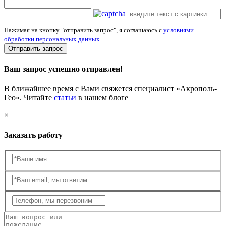
Нажимая на кнопку "отправить запрос", я соглашаюсь с
условиями
обработки персональных данных
.
Отправить запрос
Ваш запрос успешно отправлен!
В ближайшее время с Вами свяжется специалист «Акрополь-
Гео». Читайте
статьи
в нашем блоге
×
Заказать работу