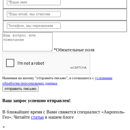
*Обязательные поля
Нажимая на кнопку "отправить письмо", я соглашаюсь с
условиями
обработки персональных данных
.
отправить письмо
Ваш запрос успешно отправлен!
В ближайшее время с Вами свяжется специалист «Акрополь-
Гео». Читайте
статьи
в нашем блоге
×