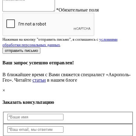
*Обязательные поля
Нажимая на кнопку "отправить письмо", я соглашаюсь с
условиями
обработки персональных данных
.
отправить письмо
Ваш запрос успешно отправлен!
В ближайшее время с Вами свяжется специалист «Акрополь-
Гео». Читайте
статьи
в нашем блоге
×
Заказать консультацию